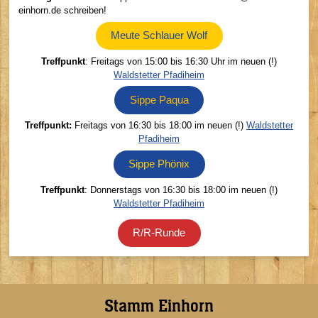
einhorn.de schreiben!
Meute Schlauer Wolf
Treffpunkt
: Freitags von 15:00 bis 16:30 Uhr im neuen (!)
Waldstetter Pfadiheim
Sippe Paqua
Treffpunkt:
Freitags von 16:30 bis 18:00 im neuen (!)
Waldstetter
Pfadiheim
Sippe Phönix
Treffpunkt
: Donnerstags von 16:30 bis 18:00 im neuen (!)
Waldstetter Pfadiheim
R/R-Runde
Stamm Einhorn