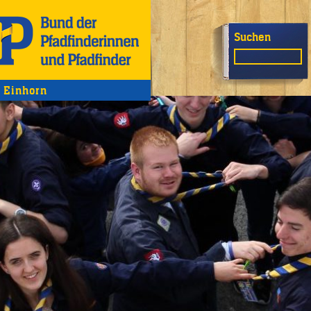
Suchen
Einhorn