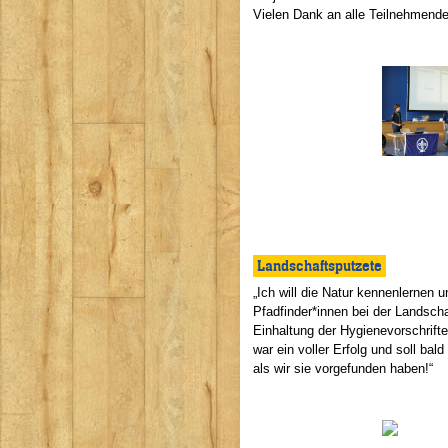
Vielen Dank an alle Teilnehmende
Landschaftsputzete
„Ich will die Natur kennenlernen 
Pfadfinder*innen bei der Landscha
Einhaltung der Hygienevorschrift
war ein voller Erfolg und soll bal
als wir sie vorgefunden haben!“