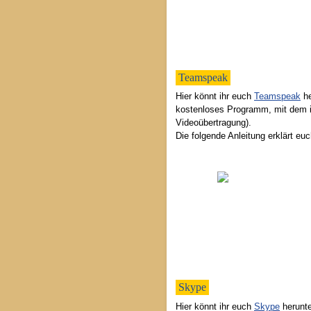
Teamspeak
Hier könnt ihr euch
Teamspeak
he
kostenloses Programm, mit dem ih
Videoübertragung).
Die folgende Anleitung erklärt eu
Skype
Hier könnt ihr euch
Skype
herunte