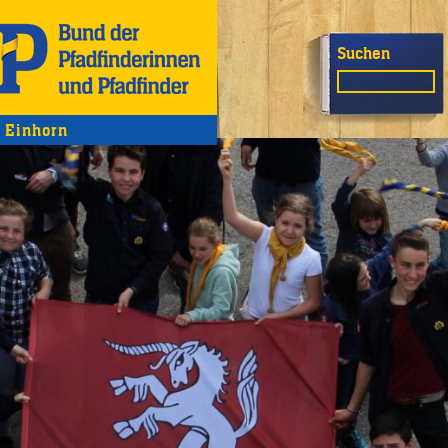
Suchen
Einhorn